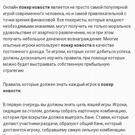
Онлайн
покер новости
является не просто самой популярной
игрой современного человека, но и самой привлекательной с
точки зрения финансовой. Все покеристы, которые владеют
необходимыми знаниями, могут получить не только моральное
удовольствие от азартного развлечения, но и при этом
получить небольшое денежное вознаграждение. Многие
опытные игроки используют
покер новости
в качестве
постоянного дохода. Те игроки, которые хотят добиться успеха,
должны досконально изучить правила, при помощи которых
можно будет выстраивать собственную прибыльную
стратегию.
Правила, которые должен знать каждый игрок в
покер
новости.
В первую очередь вы должны знать цель вашей игры. Игроки,
сидящие за столом, должны собрать карточную комбинацию,
которая при вскрытии должна выиграть банк. Ставки, которые
делают участники раздачи, образуют общий банк, который
достанется игроку, собравшему самую сильную комбинацию.