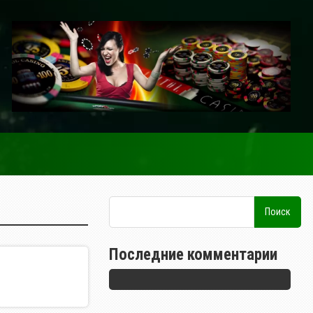
Последние комментарии