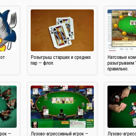
 от
Розыгрыш старших и средних
Натсовые ком
пар — флоп.
разыгрываем 
правильно.
грок —
Лузово-агрессивный игрок —
Лузово-агрес