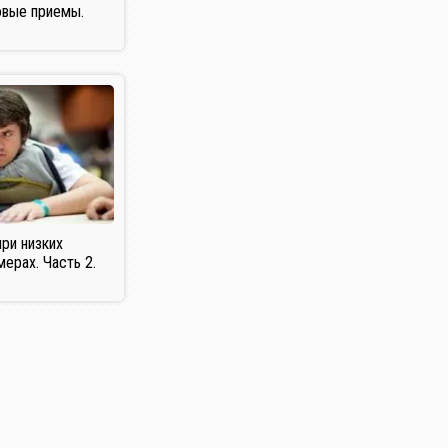
овые приемы.
при низких
мерах. Часть 2.