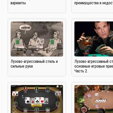
варианты.
преимущества и недос
Лузово-агрессивный стиль и
Лузово-агрессивный с
сильные руки.
основные игровые при
Часть 2.