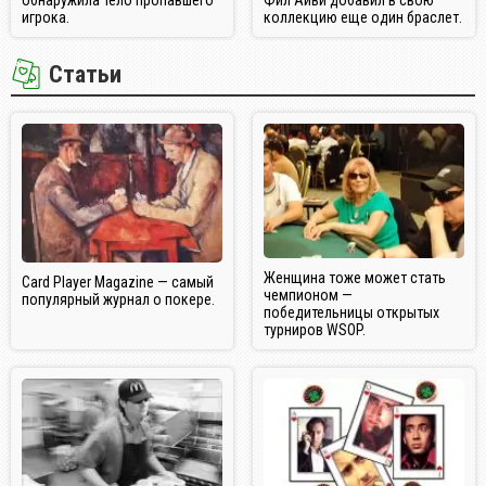
обнаружила тело пропавшего
Фил Айви добавил в свою
игрока.
коллекцию еще один браслет.
Статьи
Женщина тоже может стать
Card Player Magazine — самый
чемпионом —
популярный журнал о покере.
победительницы открытых
турниров WSOP.