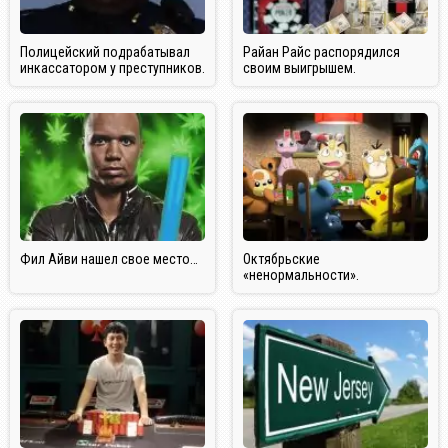
Полицейский подрабатывал
Райан Райс распорядился
инкассатором у преступников.
своим выигрышем.
Фил Айви нашел свое место…
Октябрьские
«ненормальности».