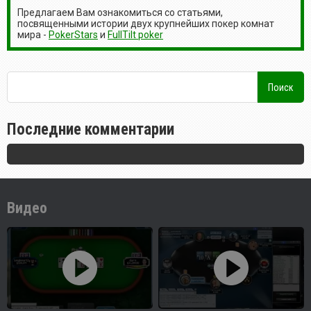
Предлагаем Вам ознакомиться со статьями,
посвященными истории двух крупнейших покер комнат
мира -
PokerStars
и
FullTilt poker
Последние комментарии
Видео