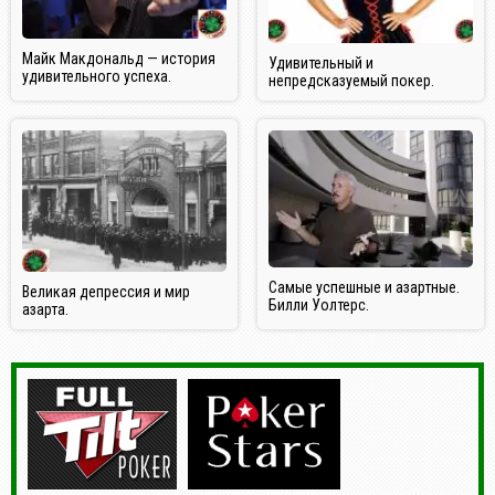
Майк Макдональд — история
Удивительный и
удивительного успеха.
непредсказуемый покер.
Самые успешные и азартные.
Великая депрессия и мир
Билли Уолтерс.
азарта.