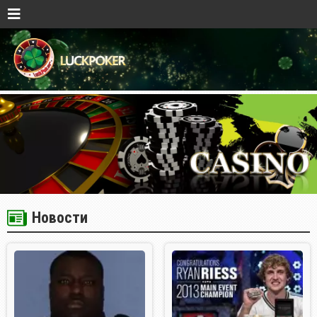
Новости