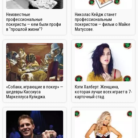
Неизвестные
Николас Кейдж станет
профессиональные
профессиональным
покеристы — кем были профи
покеристом — фильм о Майке
в "прошлой жизни"?
Матусове.
«Собаки, играющие в покер» —
Кэти Халберт. Женщина,
шедевры Кассиуса
которая лучше всех играет в 7-
Маркеллуса Кулиджа.
карточный стад.