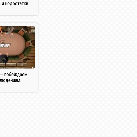
 и недостатки.
 — побеждаем
блюдениям.