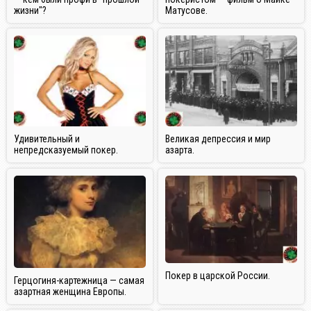
жизни"?
Матусове.
Удивительный и
Великая депрессия и мир
непредсказуемый покер.
азарта.
Покер в царской России.
Герцогиня-картежница — самая
азартная женщина Европы.