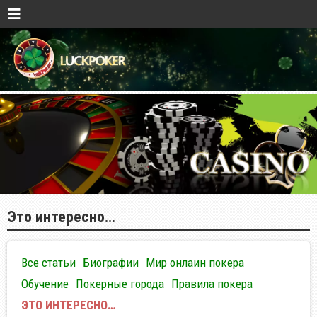
Это интересно…
Все статьи
Биографии
Мир онлаин покера
Обучение
Покерные города
Правила покера
ЭТО ИНТЕРЕСНО…