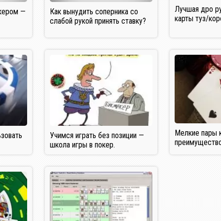
Лучшая дро р
икером —
Как вынудить соперника со
карты туз/кор
слабой рукой принять ставку?
Мелкие пары 
ьзовать
Учимся играть без позиции —
преимущество
школа игры в покер.