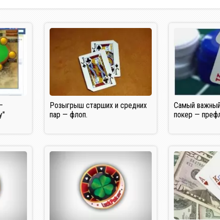
—
Розыгрыш старших и средних
Самый важный
у"
пар — флоп.
покер — преф