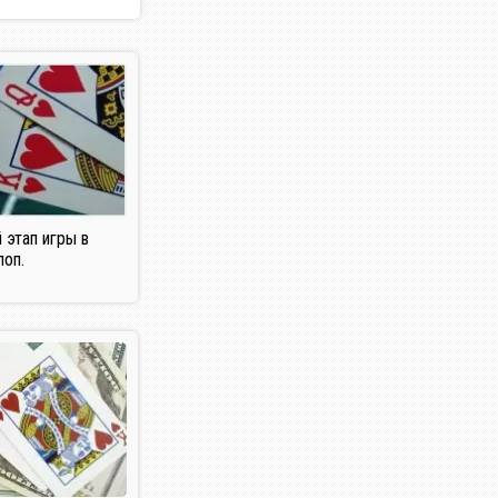
 этап игры в
лоп.