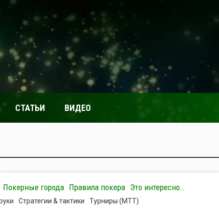
СТАТЬИ
ВИДЕО
Покерные города
Правила покера
Это интересно…
руки
Стратегии & тактики
Турниры (МТТ)