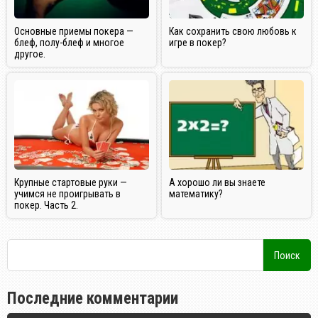
Основные приемы покера —
Как сохранить свою любовь к
блеф, полу-блеф и многое
игре в покер?
другое.
Крупные стартовые руки —
А хорошо ли вы знаете
учимся не проигрывать в
математику?
покер. Часть 2.
Последние комментарии