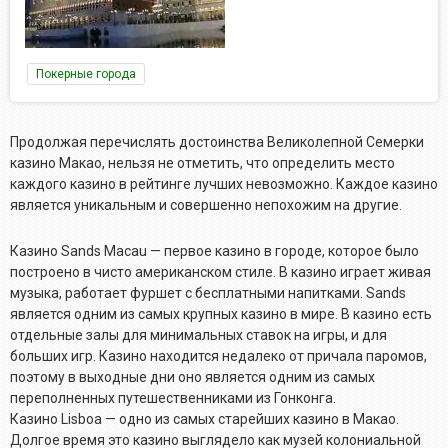
Покерные города
Продолжая перечислять достоинства Великолепной Семерки
казино Макао, нельзя не отметить, что определить место
каждого казино в рейтинге лучших невозможно. Каждое казино
является уникальным и совершенно непохожим на другие.
Казино Sands Macau — первое казино в городе, которое было
построено в чисто американском стиле. В казино играет живая
музыка, работает фуршет с бесплатными напитками. Sands
является одним из самых крупных казино в мире. В казино есть
отдельные залы для минимальных ставок на игры, и для
больших игр. Казино находится недалеко от причала паромов,
поэтому в выходные дни оно является одним из самых
переполненных путешественниками из Гонконга.
Казино Lisboa — одно из самых старейших казино в Макао.
Долгое время это казино выглядело как музей колониальной