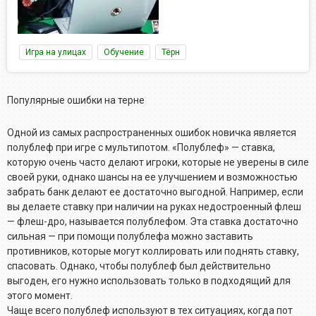
Игра на улицах
Обучение
Тёрн
Популярные ошибки на терне
Одной из самых распространенных ошибок новичка является
полублеф при игре с мультипотом. «Полублеф» — ставка,
которую очень часто делают игроки, которые не уверены в силе
своей руки, однако шансы на ее улучшением и возможностью
забрать банк делают ее достаточно выгодной. Например, если
вы делаете ставку при наличии на руках недостроенный флеш
— флеш-дро, называется полублефом. Эта ставка достаточно
сильная — при помощи полублефа можно заставить
противников, которые могут коллировать или поднять ставку,
спасовать. Однако, чтобы полублеф был действительно
выгоден, его нужно использовать только в подходящий для
этого момент.
Чаще всего полублеф используют в тех ситуациях, когда пот