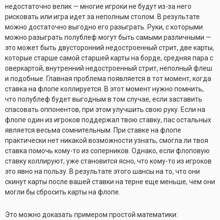
недостаточно велик — многие игроки не будут из-за него
рисковать или игра идет за неполным столом. В результате
можно достаточно выгодно его разыграть. Руки, с которыми
можно разыграть полублеф могут быть самыми различными —
это может быть двусторонний недостроенный стрит, две карты,
которые старше самой старшей карты на борде, средняя пара с
оверкартой, внутренний недостроенный стрит, неполный флеш
и подобные. Главная проблема появляется в тот момент, когда
ставка на флопе коллируется. В этот момент нужно помнить,
что полублеф будет выгодным в том случае, если заставить
спасовать оппонентов, при этом улучшить свою руку. Если на
флопе один из игроков поддержал твою ставку, пас остальных
является весьма сомнительным. При ставке на флопе
практически нет никакой возможности узнать, смогла ли твоя
ставка помочь кому-то из соперников. Однако, если флоповую
ставку коллируют, уже становится ясно, что кому-то из игроков
это явно на пользу. В результате этого шансы на то, что они
скинут карты после вашей ставки на терне еще меньше, чем они
могли бы сбросить карты на флопе.
Это можно доказать примером простой математики: