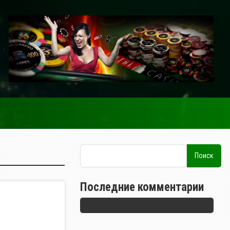
Последние комментарии