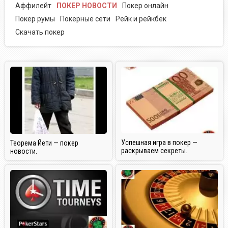
Аффилейт
ПОКЕР НОВОСТИ
Покер онлайн
Покер румы
Покерные сети
Рейк и рейкбек
Скачать покер
Успешная игра в покер —
Теорема Йети — покер
раскрываем секреты.
новости.