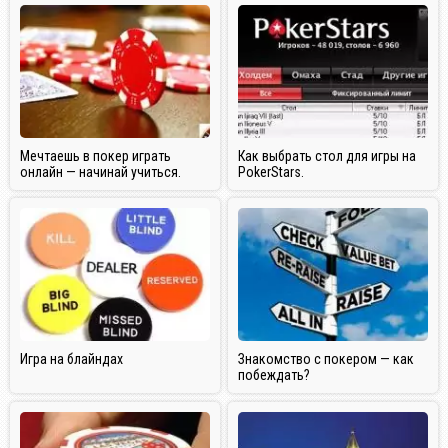
Мечтаешь в покер играть
Как выбрать стол для игры на
онлайн — начинай учиться.
PokerStars.
Игра на блайндах
Знакомство с покером — как
побеждать?