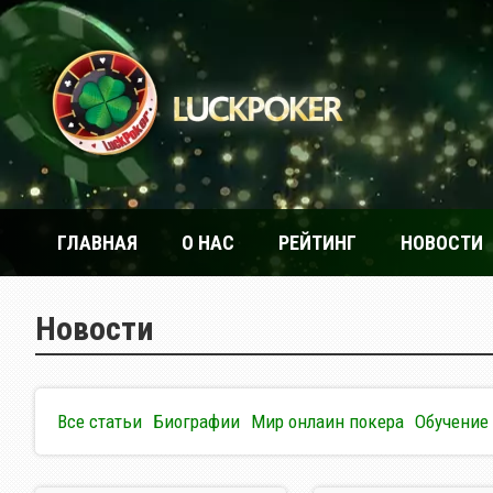
ГЛАВНАЯ
О НАС
РЕЙТИНГ
НОВОСТИ
Новости
Все статьи
Биографии
Мир онлаин покера
Обучение