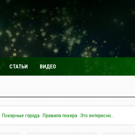
СТАТЬИ
ВИДЕО
Покерные города
Правила покера
Это интересно…