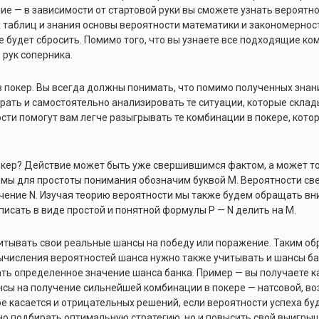
е — в зависимости от стартовой руки вы сможете узнать вероятно
х таблиц и знания основы вероятности математики и закономернос
ше будет сбросить. Помимо того, что вы узнаете все подходящие ко
 рук соперника.
 покер. Вы всегда должны понимать, что помимо полученных знан
грать и самостоятельно анализировать те ситуации, которые склад
сти помогут вам легче разыгрывать те комбинации в покере, кото
покер? Действие может быть уже свершившимся фактом, а может т
 мы для простоты понимания обозначим буквой М. Вероятности с
чение N. Изучая теорию вероятности мы также будем обращать вн
исать в виде простой и понятной формулы Р — N делить на М.
читывать свои реальные шансы на победу или поражение. Таким о
ычисления вероятностей шанса нужно также учитывать и шансы ба
ать определенное значение шанса банка. Пример — вы получаете ка
сы на получение сильнейшей комбинации в покере — натсовой, во
е касается и отрицательных решений, если вероятности успеха бу
но подбирать оптимальную стратегию, но и повысить свой выигры