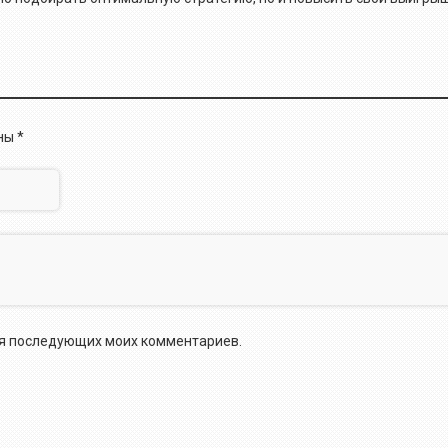
ены
*
для последующих моих комментариев.