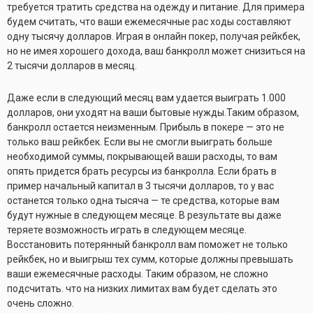
требуется тратить средства на одежду и питание. Для примера
будем считать, что ваши ежемесячные рас ходы составляют
одну тысячу долларов. Играя в онлайн покер, получая рейкбек,
но не имея хорошего дохода, ваш банкролл может снизиться на
2 тысячи долларов в месяц.
Даже если в следующий месяц вам удается выиграть 1.000
долларов, они уходят на ваши бытовые нужды.Таким образом,
банкролл остается неизменным. Прибыль в покере — это не
только ваш рейкбек. Если вы не смогли выиграть больше
необходимой суммы, покрывающей ваши расходы, то вам
опять придется брать ресурсы из банкролла. Если брать в
пример начальный капитал в 3 тысячи долларов, то у вас
останется только одна тысяча — те средства, которые вам
будут нужные в следующем месяце. В результате вы даже
теряете возможность играть в следующем месяце.
Восстановить потерянный банкролл вам поможет не только
рейкбек, но и выигрыш тех сумм, которые должны превышать
ваши ежемесячные расходы. Таким образом, не сложно
подсчитать. что на низких лимитах вам будет сделать это
очень сложно.