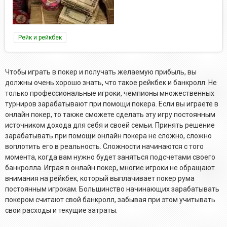
Рейк и рейкбек
Чтобы играть в покер и получать желаемую прибыль, вы
должны очень хорошо знать, что такое рейкбек и банкролл. Не
только профессиональные игроки, чемпионы множественных
турниров зарабатывают при помощи покера. Если вы играете в
онлайн покер, то также сможете сделать эту игру постоянным
источником дохода для себя и своей семьи. Принять решение
зарабатывать при помощи онлайн покера не сложно, сложно
воплотить его в реальность. Сложности начинаются с того
момента, когда вам нужно будет заняться подсчетами своего
банкролла. Играя в онлайн покер, многие игроки не обращают
внимания на рейкбек, который выплачивает покер рума
постоянным игрокам. Большинство начинающих зарабатывать
покером считают свой банкролл, забывая при этом учитывать
свои расходы и текущие затраты.