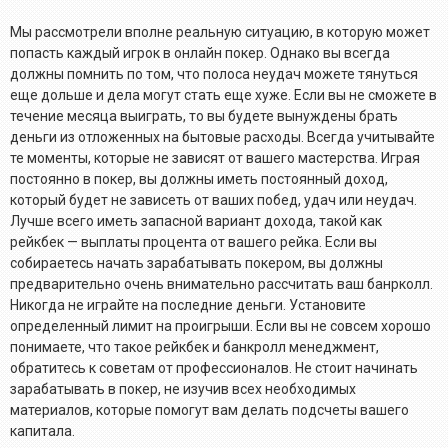
Мы рассмотрели вполне реальную ситуацию, в которую может
попасть каждый игрок в онлайн покер. Однако вы всегда
должны помнить по том, что полоса неудач можете тянуться
еще дольше и дела могут стать еще хуже. Если вы не сможете в
течение месяца выиграть, то вы будете вынуждены брать
деньги из отложенных на бытовые расходы. Всегда учитывайте
те моменты, которые не зависят от вашего мастерства. Играя
постоянно в покер, вы должны иметь постоянный доход,
который будет не зависеть от ваших побед, удач или неудач.
Лучше всего иметь запасной вариант дохода, такой как
рейкбек — выплаты процента от вашего рейка. Если вы
собираетесь начать зарабатывать покером, вы должны
предварительно очень внимательно рассчитать ваш банрколл.
Никогда не играйте на последние деньги. Установите
определенный лимит на проигрыши. Если вы не совсем хорошо
понимаете, что такое рейкбек и банкролл менеджмент,
обратитесь к советам от профессионалов. Не стоит начинать
зарабатывать в покер, не изучив всех необходимых
материалов, которые помогут вам делать подсчеты вашего
капитала.