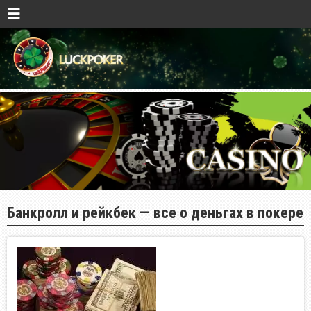
Банкролл и рейкбек — все о деньгах в покере