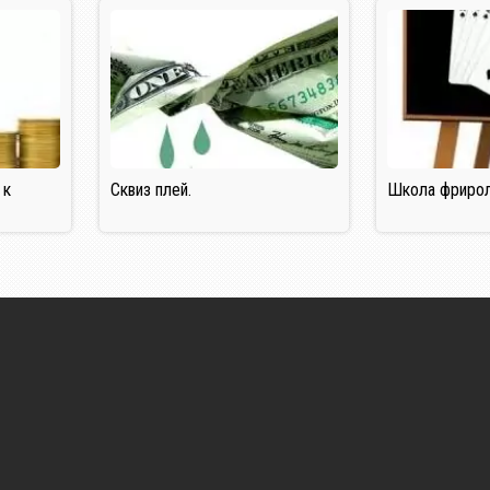
 к
Сквиз плей.
Школа фрирол