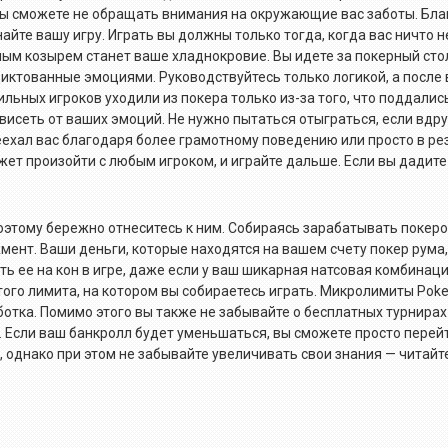
 вы сможете не обращать внимания на окружающие вас заботы. Бла
айте вашу игру. Играть вы должны только тогда, когда вас ничто н
ным козырем станет ваше хладнокровие. Вы идете за покерный стол
диктованные эмоциями. Руководствуйтесь только логикой, а посл
сильных игроков уходили из покера только из-за того, что поддали
ависеть от ваших эмоций. Не нужно пытаться отыграться, если вдру
реехал вас благодаря более грамотному поведению или просто в ре
ожет произойти с любым игроком, и играйте дальше. Если вы дадит
поэтому бережно отнеситесь к ним. Собираясь зарабатывать покер
ент. Ваши деньги, которые находятся на вашем счету покер рума
ить ее на кон в игре, даже если у ваш шикарная натсовая комбинац
ого лимита, на котором вы собираетесь играть. Микролимиты Poke
тка. Помимо этого вы также не забывайте о бесплатных турнирах 
 Если ваш банкролл будет уменьшаться, вы сможете просто перейт
, однако при этом не забывайте увеличивать свои знания — читайт