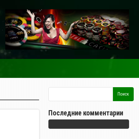
Последние комментарии