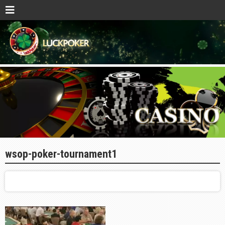
wsop-poker-tournament1