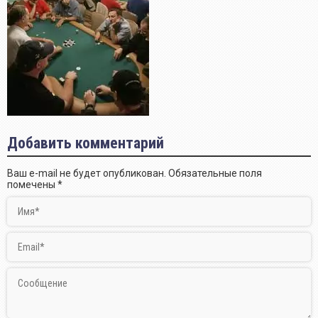
Добавить комментарий
Ваш e-mail не будет опубликован.
Обязательные поля
помечены
*