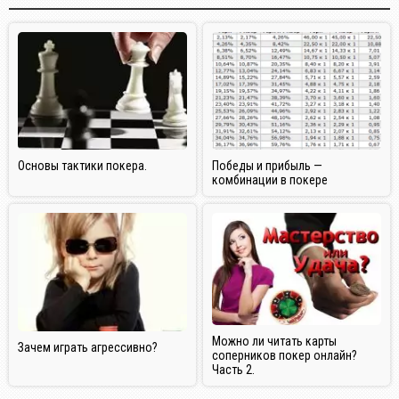
Основы тактики покера.
Победы и прибыль —
комбинации в покере
Можно ли читать карты
Зачем играть агрессивно?
соперников покер онлайн?
Часть 2.