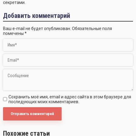
секретами.
Добавить комментарий
Ваш e-mail не будет опубликован.
Обязательные поля
помечены
*
Сохранить моё имя, email и адрес сайта в этом браузере для
последующих моих комментариев.
Похожие статьи