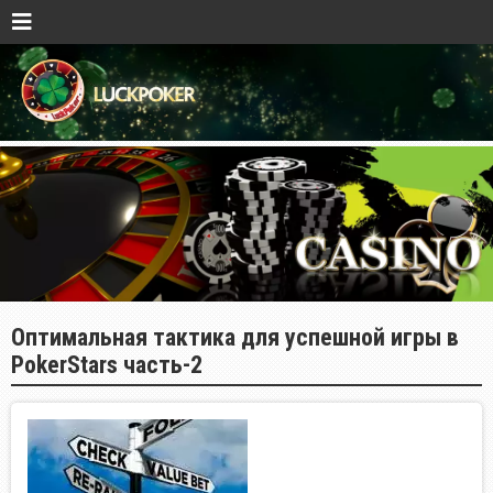
Оптимальная тактика для успешной игры в
PokerStars часть-2