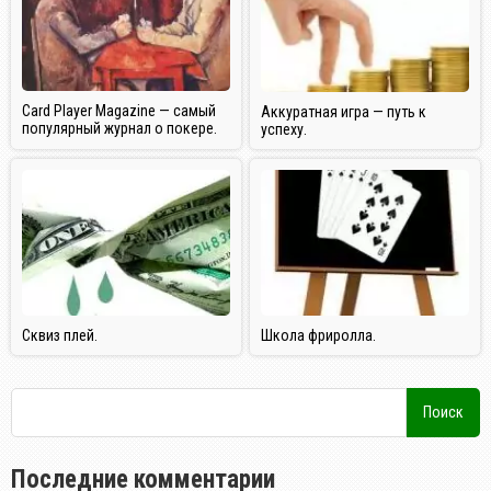
Card Player Magazine — самый
Аккуратная игра — путь к
популярный журнал о покере.
успеху.
Сквиз плей.
Школа фриролла.
Последние комментарии