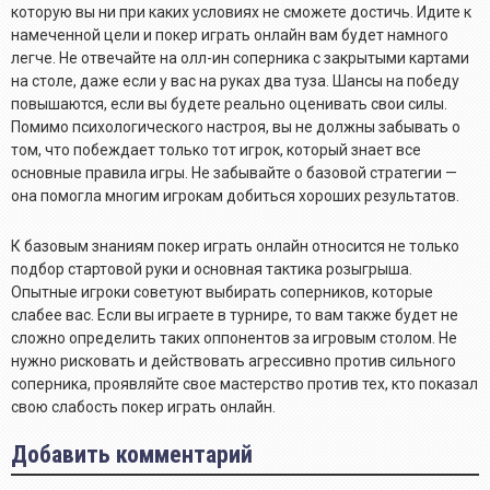
которую вы ни при каких условиях не сможете достичь. Идите к
намеченной цели и покер играть онлайн вам будет намного
легче. Не отвечайте на олл-ин соперника с закрытыми картами
на столе, даже если у вас на руках два туза. Шансы на победу
повышаются, если вы будете реально оценивать свои силы.
Помимо психологического настроя, вы не должны забывать о
том, что побеждает только тот игрок, который знает все
основные правила игры. Не забывайте о базовой стратегии —
она помогла многим игрокам добиться хороших результатов.
К базовым знаниям покер играть онлайн относится не только
подбор стартовой руки и основная тактика розыгрыша.
Опытные игроки советуют выбирать соперников, которые
слабее вас. Если вы играете в турнире, то вам также будет не
сложно определить таких оппонентов за игровым столом. Не
нужно рисковать и действовать агрессивно против сильного
соперника, проявляйте свое мастерство против тех, кто показал
свою слабость покер играть онлайн.
Добавить комментарий