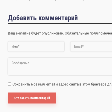
Добавить комментарий
Ваш e-mail не будет опубликован.
Обязательные поля помеч
Сохранить моё имя, email и адрес сайта в этом браузере 