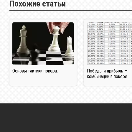
Похожие статьи
Основы тактики покера.
Победы и прибыль —
комбинации в покере