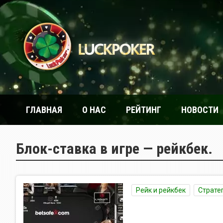
ГЛАВНАЯ
О НАС
РЕЙТИНГ
НОВОСТИ
Блок-ставка в игре — рейкбек.
Рейк и рейкбек
Стратег