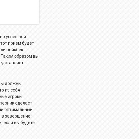
чно успешной.
Этот прием будет
ели рейкбек
. Таким образом вы
редставляет
 вы должны
то из себя
ные игроки
оперник сделает
мый оптимальный
, в завершение
, если вы будете