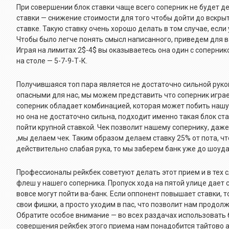
При совершении блок ставки чаще всего соперник не будет де
ставки — снижение стоимости для того чтобы дойти до вскрыт
ставке. Такую ставку очень хорошо делать в том случае, если 
Чтобы было легче понять смысл написанного, приведем для в
Играя на лимитах 2$-4$ вы оказываетесь она один с соперни
на столе — 5-7-9-Т-К.
Получившаяся топ пара является не достаточно сильной рукой
опасными для нас, мы можем представить что соперник играет
соперник обладает комбинацией, которая может побить нашу р
но она не достаточно сильна, подходит именно такая блок ст
пойти крупной ставкой. Чек позволит нашему сопернику, даже 
,мы делаем чек. Таким образом делаем ставку 25% от пота, ч
действительно слабая рука, то мы заберем банк уже до шоуда
Профессионалы рейкбек советуют делать этот прием и в тех с
флеш у нашего соперника. Пропуск хода на пятой улице дает
вовсе могут пойти ва-банк. Если оппонент повышает ставки, т
свои фишки, а просто уходим в пас, что позволит нам продол
Обратите особое внимание — во всех раздачах использовать б
совершения рейкбек этого приема нам понадобится тайтово а