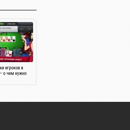
ки игроков в
— о чем нужно