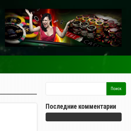
Последние комментарии