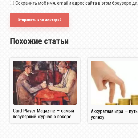
Сохранить моё имя, email и адрес сайта в этом браузере 
Похожие статьи
Card Player Magazine — самый
Аккуратная игра — путь
популярный журнал о покере.
успеху.