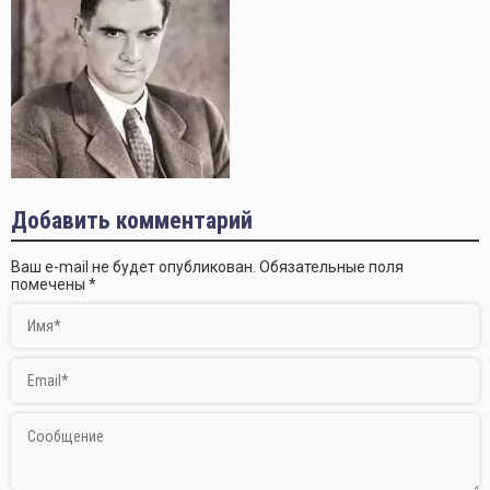
Добавить комментарий
Ваш e-mail не будет опубликован.
Обязательные поля
помечены
*