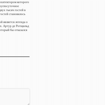
архитектором которого
круглосуточное
двух тысяч гостей в
гостей становилось
й является легенда о
ех. Артур де Ротщильд
который бы отказался