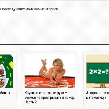
для последующих моих комментариев.
бовь к
Крупные стартовые руки —
А хорошо ли в
учимся не проигрывать в покер.
математику?
Часть 2.