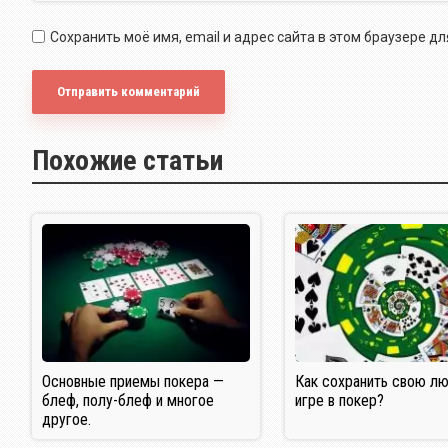
Сохранить моё имя, email и адрес сайта в этом браузере 
Похожие статьи
Основные приемы покера —
Как сохранить свою лю
блеф, полу-блеф и многое
игре в покер?
другое.