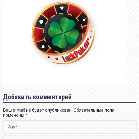
Добавить комментарий
Ваш e-mail не будет опубликован.
Обязательные поля
помечены
*