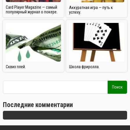
Card Player Magazine — самый
Аккуратная игра — путь к
популярный журнал о покере.
успеху.
Сквиз плей.
Школа фриролла.
Последние комментарии