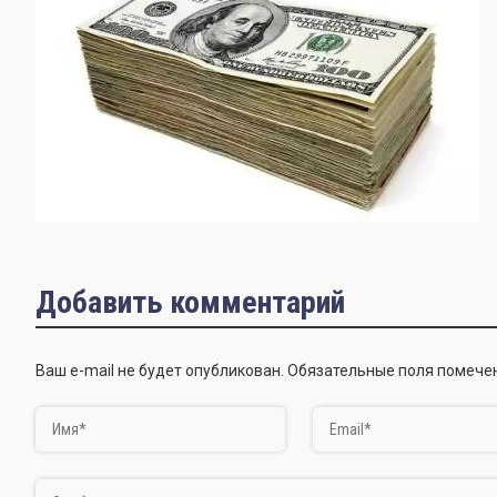
Добавить комментарий
Ваш e-mail не будет опубликован.
Обязательные поля помеч