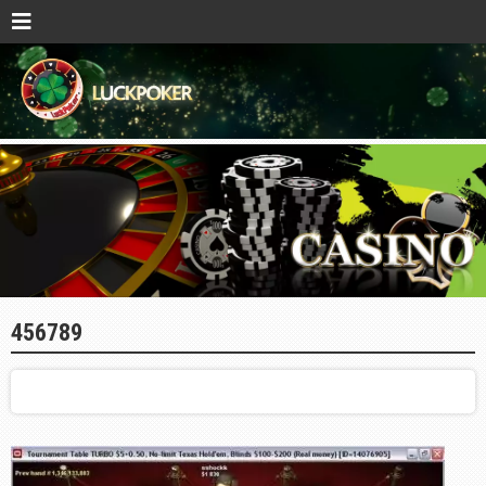
456789