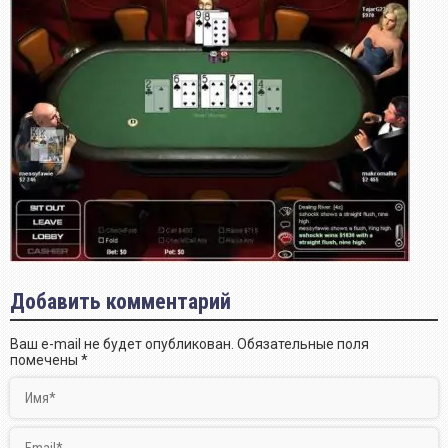
Добавить комментарий
Ваш e-mail не будет опубликован.
Обязательные поля
помечены
*