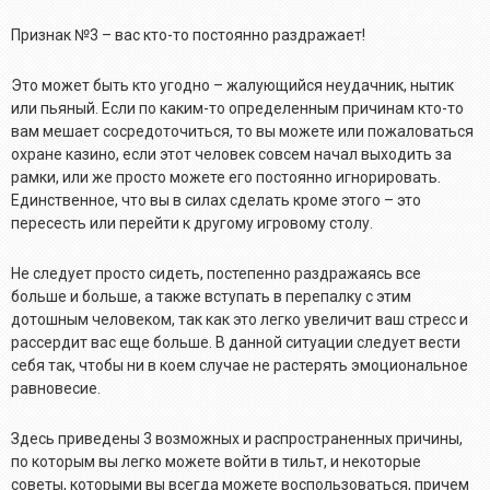
Признак №3 – вас кто-то постоянно раздражает!
Это может быть кто угодно – жалующийся неудачник, нытик
или пьяный. Если по каким-то определенным причинам кто-то
вам мешает сосредоточиться, то вы можете или пожаловаться
охране казино, если этот человек совсем начал выходить за
рамки, или же просто можете его постоянно игнорировать.
Единственное, что вы в силах сделать кроме этого – это
пересесть или перейти к другому игровому столу.
Не следует просто сидеть, постепенно раздражаясь все
больше и больше, а также вступать в перепалку с этим
дотошным человеком, так как это легко увеличит ваш стресс и
рассердит вас еще больше. В данной ситуации следует вести
себя так, чтобы ни в коем случае не растерять эмоциональное
равновесие.
Здесь приведены 3 возможных и распространенных причины,
по которым вы легко можете войти в тильт, и некоторые
советы, которыми вы всегда можете воспользоваться, причем