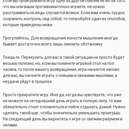
Если вы проигрываете игру одну за другой совсем не из-за того,
что вы или ваши противники плохо играете, не нужно
расстраиваться, ведь случается всякое. Если вам очень трудно
сохранить контроль над собой, то попробуйте один из способов,
которые приведены ниже:
Прогуляйтесь. Для возвращения ясности мышления иногда
бывает достаточно всего лишь сменить обстановку.
Поешьте. Перекусить для вас в такой ситуации не просто будет
весьма полезно, но, если вы покинете игровой стол на пол
часика, то после вашего возвращения, игра начнется заново
для вас, вы начнете играть с новыми и свежими мыслями, а
неудачи уйдут в прошлое.
Просто прекратите игру. Иногда, когда вы чувствуете, что уже
не можете на сегодняшний день играть в полную силу, то вам
обязательно стоит откланяться и пойти отдыхать домой. Нужно
сделать такой шаг, чтобы значительно уменьшить проигрыш.
На следующий день вы вернетесь к игре со свежим разумом и
силами.