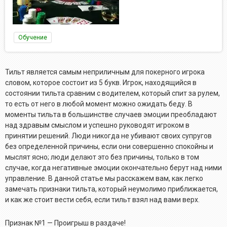
Обучение
Тильт является самым неприличным для покерного игрока
словом, которое состоит из 5 букв. Игрок, находящийся в
состоянии тильта сравним с водителем, который спит за рулем,
то есть от него в любой момент можно ожидать беду. В
моменты тильта в большинстве случаев эмоции преобладают
над здравым смыслом и успешно руководят игроком в
принятии решений. Люди никогда не убивают своих супругов
без определенной причины, если они совершенно спокойны и
мыслят ясно; люди делают это без причины, только в том
случае, когда негативные эмоции окончательно берут над ними
управление. В данной статье мы расскажем вам, как легко
замечать признаки тильта, который неумолимо приближается,
и как же стоит вести себя, если тильт взял над вами верх.
Признак №1 — Проигрыш в раздаче!