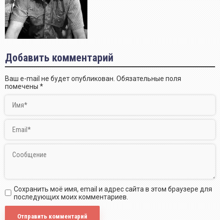
Добавить комментарий
Ваш e-mail не будет опубликован.
Обязательные поля
помечены
*
Сохранить моё имя, email и адрес сайта в этом браузере для
последующих моих комментариев.