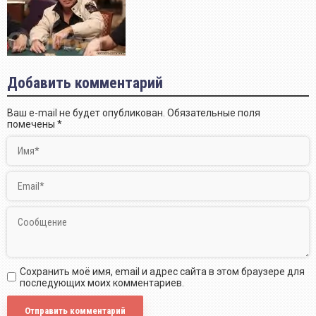
Добавить комментарий
Ваш e-mail не будет опубликован.
Обязательные поля
помечены
*
Сохранить моё имя, email и адрес сайта в этом браузере для
последующих моих комментариев.