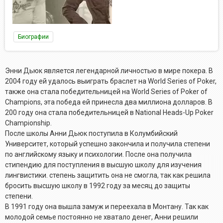
Биографии
Энни Дьюк является легендарной личностью в мире покера. В
2004 году ей удалось выиграть браслет на World Series of Poker,
также она стала победительницей на World Series of Poker of
Champions, эта победа ей принесла два миллиона долларов. В
200 году она стала победительницей в National Heads-Up Poker
Championship.
После школы Анни Дьюк поступила в Колумбийский
Университет, который успешно закончила и получила степени
по английскому языку и психологии. После она получила
стипендию для поступления в высшую школу для изучения
лингвистики. степень защитить она не смогла, так как решила
бросить высшую школу в 1992 году за месяц до защиты
степени.
В 1991 году она вышла замуж и переехала в Монтану. Так как
молодой семье постоянно не хватало денег, Анни решили