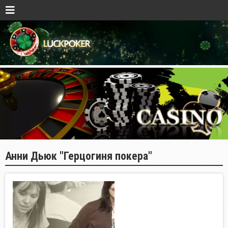
Анни Дьюк "Герцогиня покера"