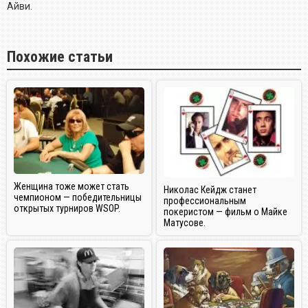
Айви.
Похожие статьи
Женщина тоже может стать
Николас Кейдж станет
чемпионом — победительницы
профессиональным
открытых турниров WSOP.
покеристом — фильм о Майке
Матусове.