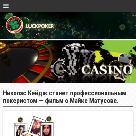
Николас Кейдж станет профессиональным
покеристом — фильм о Майке Матусове.