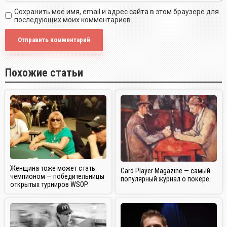
Сохранить моё имя, email и адрес сайта в этом браузере для
последующих моих комментариев.
Похожие статьи
Женщина тоже может стать
Card Player Magazine — самый
чемпионом — победительницы
популярный журнал о покере.
открытых турниров WSOP.