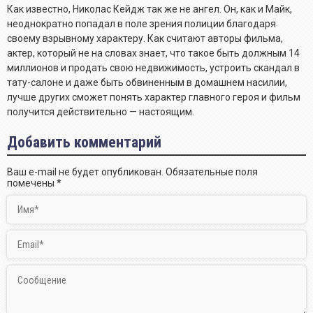
Как известно, Николас Кейдж так же не ангел. Он, как и Майк,
неоднократно попадал в поле зрения полиции благодаря
своему взрывному характеру. Как считают авторы фильма,
актер, который не на словах знает, что такое быть должным 14
миллионов и продать свою недвижимость, устроить скандал в
тату-салоне и даже быть обвиненным в домашнем насилии,
лучше других сможет понять характер главного героя и фильм
получится действительно — настоящим.
Добавить комментарий
Ваш e-mail не будет опубликован.
Обязательные поля
помечены
*