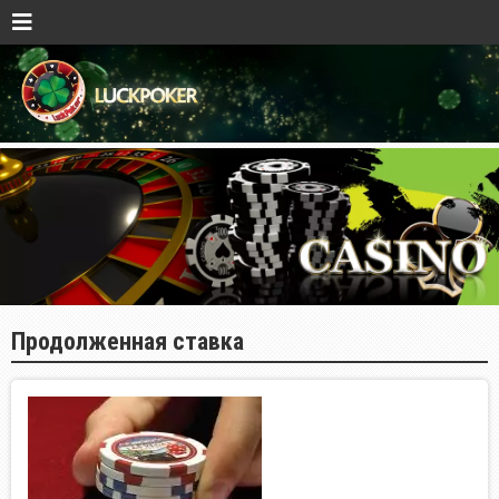
Продолженная ставка