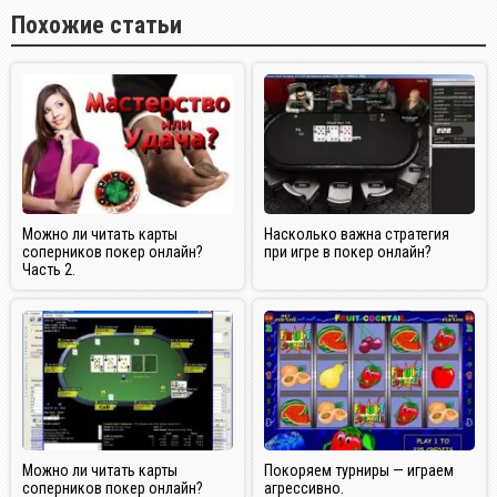
Похожие статьи
Можно ли читать карты
Насколько важна стратегия
соперников покер онлайн?
при игре в покер онлайн?
Часть 2.
Можно ли читать карты
Покоряем турниры — играем
соперников покер онлайн?
агрессивно.