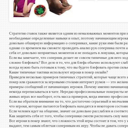
Стратегия ставок также является одним из немаловажных моментов при и
необходимые определенные навыки и опыт, поэтому начинающим игрокам
довольно обширную информацию о соперниках, какие руки ими были разыг
однако со временем вы сможете проводить анализ рук соперника почти а
себя от довольно неприятных моментов и не попадать в ловушки, котор
Если вы замечаете, что соперник делает не совсем типичные для него х
сложно блефовать? Все дело в то, что для блефа обычно используют сла
всегда нужно быть готовым к тому, что вы будете блефовать против силь
Какие типичные тактики используют игроки в покер онлайн?
Приведем несколько примеров типичных стратегий, которые чаще всего и
покер или сражаются за игровыми столами интернет румов — это желание
примеры сообщений от начинающих игроков. Почему именно начинающих?
некогда переписываться в чате. Нередко профессиональные покеристы иг
живых играх все наоборот, есть масса примеров, когда именно професс
Если вы обратили внимание на то, что достаточно серьезный и молчаливы
что игроки, которые пытаются блефовать находятся в некотором состоян
Если человек идет на общение, значит он довольно расслаблен и соответс
Как защитить себя от того, чтобы соперники смогли распознать силу ваш
Все игроки в покер знают, что сложность этой игры состоит в том, что 
выдают, тем самым облегчая соперникам их игру. Чтобы не давать сопе