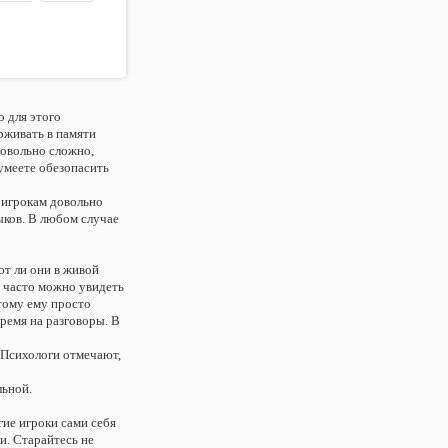
о для этого
рживать в памяти
довольно сложно,
умеете обезопасить
 игрокам довольно
ыков. В любом случае
ют ли они в живой
ь часто можно увидеть
тому ему просто
ремя на разговоры. В
. Психологи отмечают,
льной.
гие игроки сами себя
и. Старайтесь не