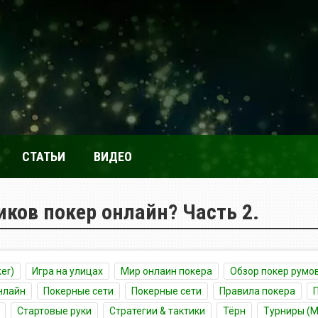
СТАТЬИ
ВИДЕО
ков покер онлайн? Часть 2.
er)
Игра на улицах
Мир онлаин покера
Обзор покер румо
нлайн
Покерные сети
Покерные сети
Правила покера
Стартовые руки
Стратегии & тактики
Тёрн
Турниры (