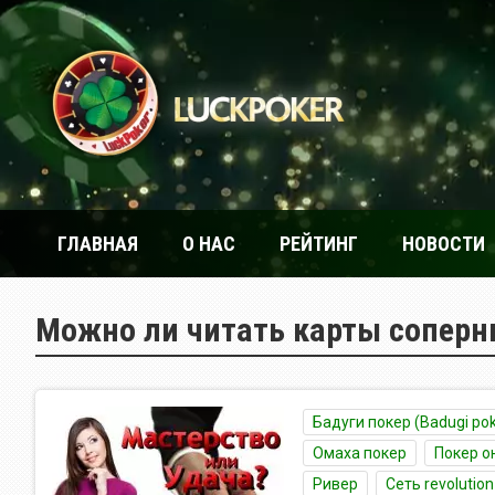
ГЛАВНАЯ
О НАС
РЕЙТИНГ
НОВОСТИ
Можно ли читать карты соперни
Бадуги покер (Badugi pok
Омаха покер
Покер о
Ривер
Сеть revolution