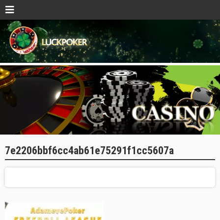
7e2206bbf6cc4ab61e75291f1cc5607a