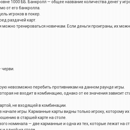
вне 1000 ББ. Банкролл — общее название количества денег у игр
имо от его банкролла.
ель игроков в покер.
ред раздачей карт.
 можно тренироваться новичкам. Если деньги проиграны, их можн
— черви.
орую невозможно перебить противникам на данном раунде игры.
которая не входит в комбинацию, однако от ее значения зависит с
артой, не входящей в комбинации.
в начале игры. Карманные карты видны только игроку, которому их
ошению в старшей карте на столе.
вого номинала — две карманные и одна из тех, которые лежат на ст
 и одной на столе.