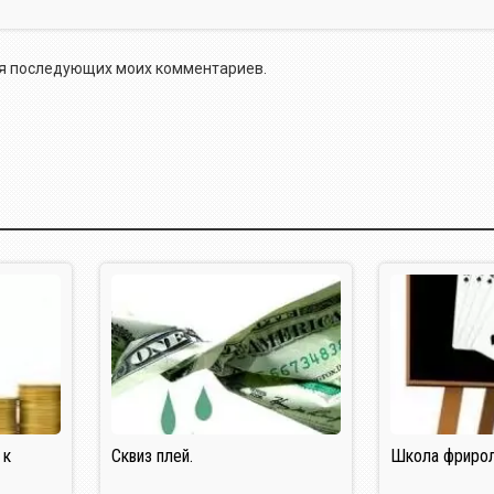
для последующих моих комментариев.
 к
Сквиз плей.
Школа фрирол