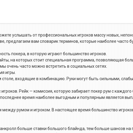
можете услышать от профессиональных игроков массу новых, непон
е, предлагаем вам словарик терминов, которые наиболее часто б
ность покера, в которую играют большинство игроков.
айты, на которых стоит специальная программа, позволяющая бо
румы очень часто можно встретить в социальных сетях.
мя игры.
ном столе, входящие в комбинацию. Руки могут быть сильными, слаб
 игроков. Рейк — комиссия, которую забирает покер рум с каждого 
В последнее время наиболее выгодным и популярным является вып
м между румом и игроком. В настоящее время большинство игроко
банкролл больше ставки большого блайнда, тем больше шансов на 