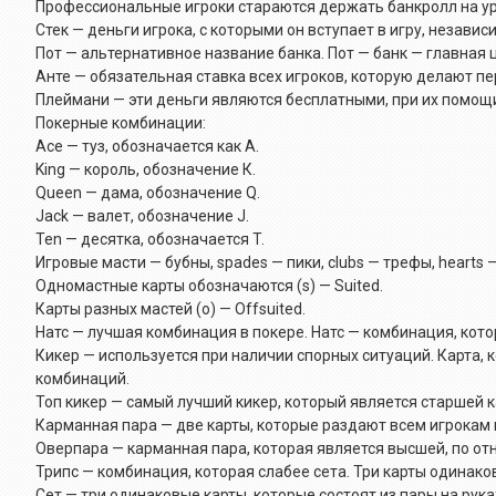
Профессиональные игроки стараются держать банкролл на уро
Стек — деньги игрока, с которыми он вступает в игру, независ
Пот — альтернативное название банка. Пот — банк — главная ц
Анте — обязательная ставка всех игроков, которую делают пе
Плеймани — эти деньги являются бесплатными, при их помощи
Покерные комбинации:
Ace — туз, обозначается как А.
King — король, обозначение К.
Queen — дама, обозначение Q.
Jack — валет, обозначение J.
Ten — десятка, обозначается T.
Игровые масти — бубны, spades — пики, clubs — трефы, hearts 
Одномастные карты обозначаются (s) — Suited.
Карты разных мастей (o) — Offsuited.
Натс — лучшая комбинация в покере. Натс — комбинация, кот
Кикер — используется при наличии спорных ситуаций. Карта, 
комбинаций.
Топ кикер — самый лучший кикер, который является старшей к
Карманная пара — две карты, которые раздают всем игрокам 
Оверпара — карманная пара, которая является высшей, по отн
Трипс — комбинация, которая слабее сета. Три карты одинако
Сет — три одинаковые карты, которые состоят из пары на руках