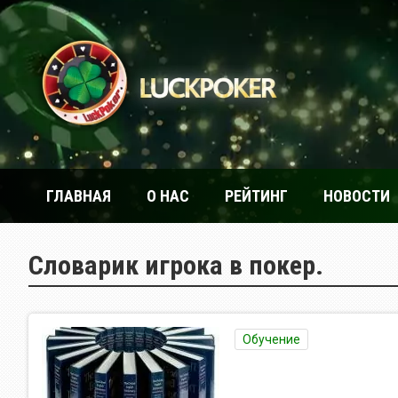
ГЛАВНАЯ
О НАС
РЕЙТИНГ
НОВОСТИ
Словарик игрока в покер.
Обучение