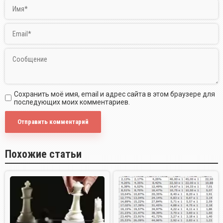
Сохранить моё имя, email и адрес сайта в этом браузере для
последующих моих комментариев.
Похожие статьи