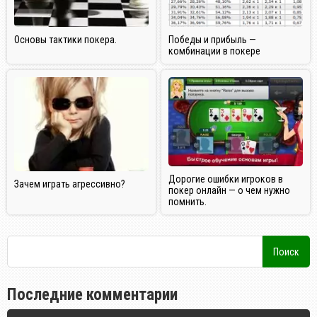
Основы тактики покера.
Победы и прибыль —
комбинации в покере
Дорогие ошибки игроков в
Зачем играть агрессивно?
покер онлайн — о чем нужно
помнить.
Последние комментарии