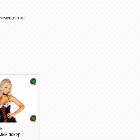
реимущества
 и
мый покер.