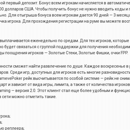
вой первый депозит. Бонус всем игрокам начисляется в автомати
0 долларов США. Чтобы получить бонус не нужно вводить коды и 
о. Для отыгрыша бонуса всем игрокам дается 90 дней — 3 месяца
очка игрока. Для прохождения регистрации на руме вы можете во
 выплачивается еженедельно по средам. Для тех игроков, которые
ужно будет связаться с группой поддержки для получения необход
ды поощрения игроков — Золотые Стеки, Золотые Фишки, очки FPP.
нности сможет найти развлечение по душе. Каждое воскресенье в
ов. Среди игр, доступных для игроков есть многие разновидност
amevePoker рейк высчитывается по особой системе — рейк не снима
арт и зависит от вида игры, лимита, а также от количества игроков
aming — версия 2.0. Этот клиент стал еще более удобным и функц
 сети можно отметить такие.
рока;
а;
ью реплеера;