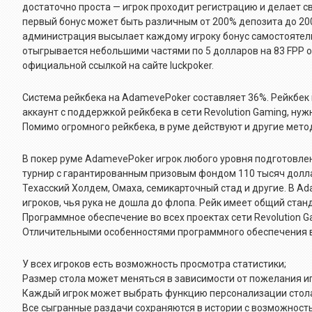
достаточно проста — игрок проходит регистрацию и делает с
первый бонус может быть различным от 200% депозита до 200
администрация высылает каждому игроку бонус самостоятельн
отыгрывается небольшими частями по 5 долларов на 83 FPP 
официальной ссылкой на сайте luckpoker.
Система рейкбека на AdamevePoker составляет 36%. Рейкбек
аккаунт с поддержкой рейкбека в сети Revolution Gaming, н
Помимо огромного рейкбека, в руме действуют и другие мето
В покер руме AdamevePoker игрок любого уровня подготовле
турнир с гарантированным призовым фондом 110 тысяч доллар
Техасский Холдем, Омаха, семикарточный стад и другие. В Ad
игроков, чья рука не дошла до флопа. Рейк имеет общий станд
Программное обеспечение во всех проектах сети Revolution G
Отличительными особенностями программного обеспечения в
У всех игроков есть возможность просмотра статистики;
Размер стола может меняться в зависимости от пожелания иг
Каждый игрок может выбрать функцию персонализации стол
Все сыгранные раздачи сохраняются в истории с возможност