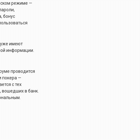
ческом режиме —
пароли,
, бонус
спользоваться
 уже имеют
имой информации.
 руме проводится
и покера —
ется с тех
, вошедших в банк.
иональным.