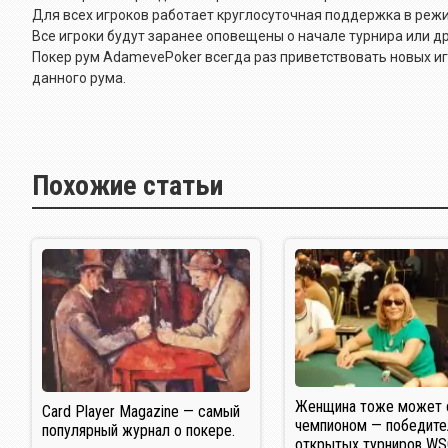
Для всех игроков работает круглосуточная поддержка в реж
Все игроки будут заранее оповещены о начале турнира или др
Покер рум AdamevePoker всегда раз приветствовать новых иг
данного рума.
Похожие статьи
Женщина тоже может 
Card Player Magazine — самый
чемпионом — победит
популярный журнал о покере.
открытых турниров WS