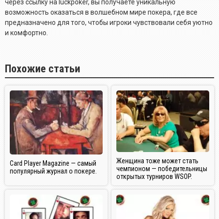
через ссылку на luckpoker, вы получаете уникальную
возможность оказаться в волшебном мире покера, где все
предназначено для того, чтобы игроки чувствовали себя уютно
и комфортно.
Похожие статьи
Женщина тоже может стать
Card Player Magazine — самый
чемпионом — победительницы
популярный журнал о покере.
открытых турниров WSOP.