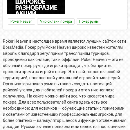
Poker Heaven
Мир онлаин покера
Покер румы
Poker Heaven в настоящее время является лучшим сайтом сети
BossMedia. Покер рум Poker Heaven широко известен жителям
Европы благодаря регулярным трансляциям турниров,
проводимых как онлайн, так и оффлайн. Poker Heaven — это не
обычный покер рум, где игроки приходят, чтобы приятно
провести время за игрой в покер. Этот сайт является особой
территорией, наполненной уникальной игровой атмосферой.
Организаторы покер рума пытались создать настоящий
райский уголок для любителей покера и это у них неплохо
получилось. На сайте можно найти все, что касается мира
покера. Для всех пользователей сайта здесь есть все
необходимое: для новичков — обучающие статьи с примерами
и советами от известнейших профессиональных игроков, для
более опытных — калькулятор шансов и функция отслеживания
доходов. Русскоязычные пользователи являются постоянными