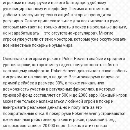
игроками в покер руме и все это благодаря удобному
русифицированному интерфейсу. Помимо этого можно
добавить массу интересных акций, которые проводятся
регулярно. Самое привлекательное для всех игроков в руме,
которые мечтают не только играть в покер на реальные деньги,
но и зарабатывать — это отсутствие «регуляров». Многие
игроки уже устали от этих монстров, которые уже оккупировали
все известные покерные румы мира.
Основная категория игроков в Poker Heaven слабые и среднего
уровня игроки, которые могут здесь почувствовать себя по-
настоящему комфортно. Poker Heaven доказывает свою любовь
к игрокам не на словах, а на деле. Все игроки рума получают
прямой рейкбек в размере 30%, а также уникальную
возможность участия в регулярных фрироллах, в которых
призовой фонд составляет от 500 и до 2000 евро. Каждый игрок
может не только наслаждаться любимой игрой в покер и
выигрывать реальные деньги, но и получать за это
поощрительные очки. В покер руме Poker Heaven устраиваются
ежемесячные рейк гонки для кеш игроков, призовой фонд
которых составляет 20.000 евро. Так как в этих гонках