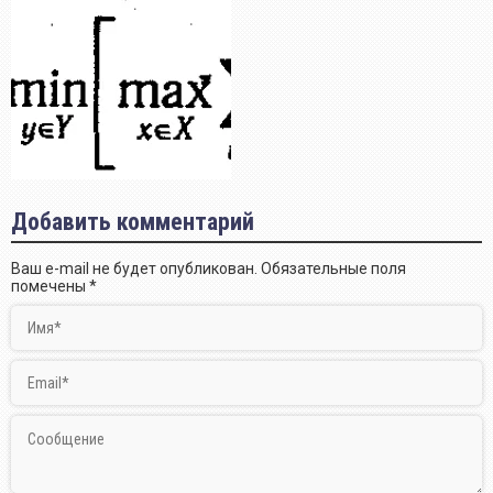
Добавить комментарий
Ваш e-mail не будет опубликован.
Обязательные поля
помечены
*