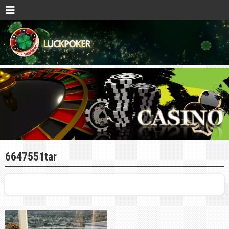
6647551tar