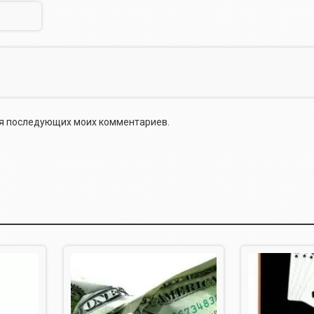
для последующих моих комментариев.