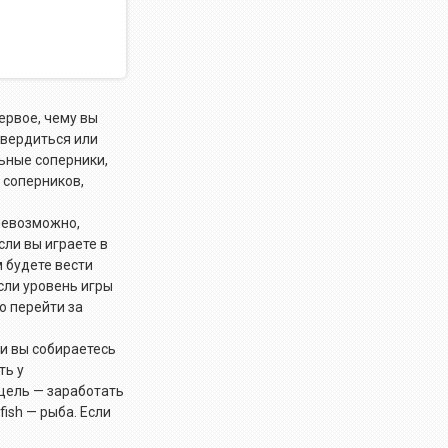
ервое, чему вы
твердиться или
льные соперники,
 соперников,
 невозможно,
сли вы играете в
м будете вести
Если уровень игры
о перейти за
ли вы собираетесь
ть у
 цель — заработать
ish — рыба. Если