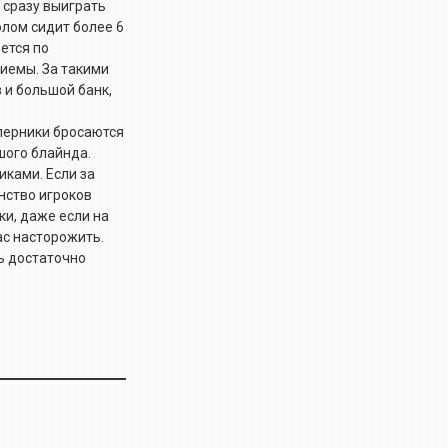
 сразу выиграть
олом сидит более 6
ется по
риемы. За такими
в и большой банк,
оперники бросаются
шого блайнда.
иками. Если за
нство игроков
ки, даже если на
ас насторожить.
ть достаточно