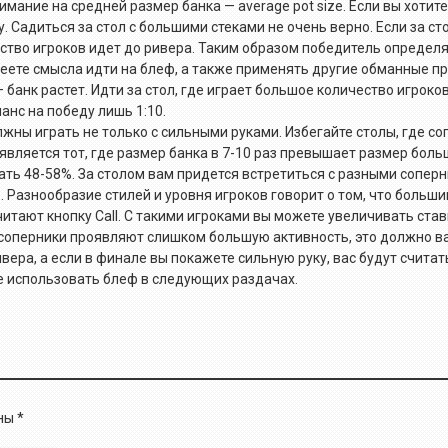
мание на средней размер банка — average pot size. Если вы хотите
. Садиться за стол с большими стеками не очень верно. Если за ст
нство игроков идет до ривера. Таким образом победитель определя
еете смысла идти на блеф, а также применять другие обманные п
 банк растет. Идти за стол, где играет большое количество игроко
шанс на победу лишь 1:10.
олжны играть не только с сильными руками. Избегайте столы, где с
является тот, где размер банка в 7-10 раз превышает размер боль
ать 48-58%. За столом вам придется встретиться с разными соперн
. Разнообразие стилей и уровня игроков говорит о том, что больши
итают кнопку Call. С такими игроками вы можете увеличивать став
и соперники проявляют слишком большую активность, это должно в
вера, а если в финале вы покажете сильную руку, вас будут счита
е использовать блеф в следующих раздачах.
ены
*