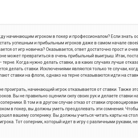
жду начинающим игроком в покер и профессионалом? Если знать ос
стать успешным и прибыльным игроков даже в самом начале своей
ается от игр новичка? Оказывается, ответ достаточно прост и оче
ерне может превратиться в очень прибыльный выигрыш. Итак, пост
терне. Когда нужно делать ставки, а в каких случаях лучше отка
дется делать ставки. Исключениями являются только те случаи, ког
ают ставки на флопе, однако на терне отказываются идти на ставк
 не проиграть, начинающий игрок отказывается от ставки. Также эт
ков. Вы не правильно оценили силу своих рук и делаете ставки на
 соперники. В том и в другом случае отказ от ставки спровоцирова
оком в покер, вы должны уметь преодолевать эти сомнения. Чтобы
дошел вашему сопернику. Вы должны учиться читать карты на стол
грока. Тот соперник, который идет в игру с различными руками, н