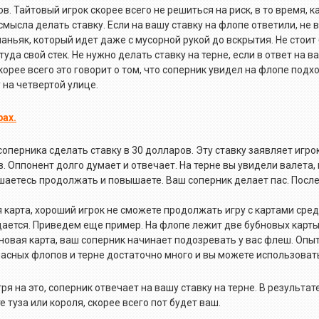
 Тайтовый игрок скорее всего не решиться на риск, в то время, к
смысла делать ставку. Если на вашу ставку на флопе ответили, не 
аньяк, который идет даже с мусорной рукой до вскрытия. Не стои
туда свой стек. Не нужно делать ставку на терне, если в ответ на в
корее всего это говорит о том, что соперник увидел на флопе подх
у на четвертой улице.
рах.
соперника сделать ставку в 30 долларов. Эту ставку заявляет игро
. Оппонент долго думает и отвечает. На терне вы увидели валета,
ешаетесь продолжать и повышаете. Ваш соперник делает пас. Посл
 карта, хороший игрок не сможете продолжать игру с картами сред
сдается. Приведем еще пример. На флопе лежит две бубновых карты
бновая карта, ваш соперник начинает подозревать у вас флеш. Опы
пасных флопов и терне достаточно много и вы можете использовать
 на это, соперник отвечает на вашу ставку на терне. В результате
 туза или короля, скорее всего пот будет ваш.