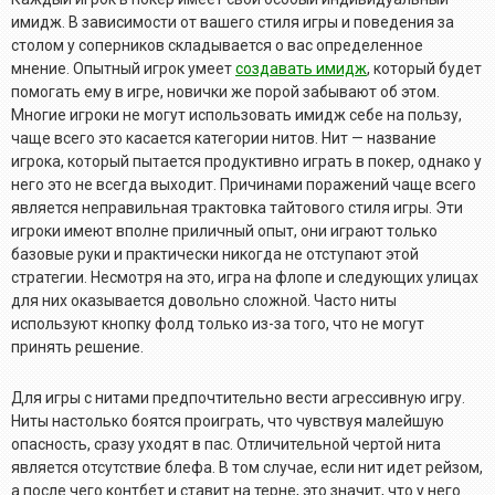
имидж. В зависимости от вашего стиля игры и поведения за
столом у соперников складывается о вас определенное
мнение. Опытный игрок умеет
создавать имидж
, который будет
помогать ему в игре, новички же порой забывают об этом.
Многие игроки не могут использовать имидж себе на пользу,
чаще всего это касается категории нитов. Нит — название
игрока, который пытается продуктивно играть в покер, однако у
него это не всегда выходит. Причинами поражений чаще всего
является неправильная трактовка тайтового стиля игры. Эти
игроки имеют вполне приличный опыт, они играют только
базовые руки и практически никогда не отступают этой
стратегии. Несмотря на это, игра на флопе и следующих улицах
для них оказывается довольно сложной. Часто ниты
используют кнопку фолд только из-за того, что не могут
принять решение.
Для игры с нитами предпочтительно вести агрессивную игру.
Ниты настолько боятся проиграть, что чувствуя малейшую
опасность, сразу уходят в пас. Отличительной чертой нита
является отсутствие блефа. В том случае, если нит идет рейзом,
а после чего контбет и ставит на терне, это значит, что у него