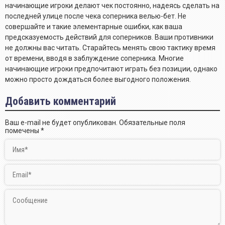
начинающие игроки делают чек постоянно, надеясь сделать на
последней улице после чека соперника велью-бет. Не
совершайте и такие элементарные ошибки, как ваша
предсказуемость действий для соперников. Ваши противники
не должны вас читать. Старайтесь менять свою тактику время
от времени, вводя в заблуждение соперника. Многие
начинающие игроки предпочитают играть без позиции, однако
можно просто дождаться более выгодного положения.
Добавить комментарий
Ваш e-mail не будет опубликован.
Обязательные поля
помечены
*