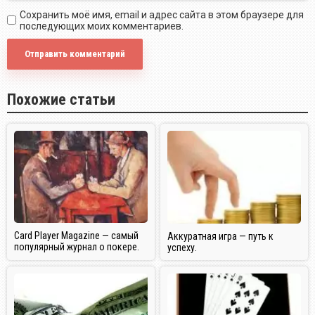
Сохранить моё имя, email и адрес сайта в этом браузере для
последующих моих комментариев.
Похожие статьи
Card Player Magazine — самый
Аккуратная игра — путь к
популярный журнал о покере.
успеху.