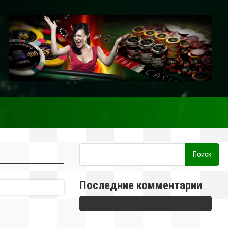
Последние комментарии