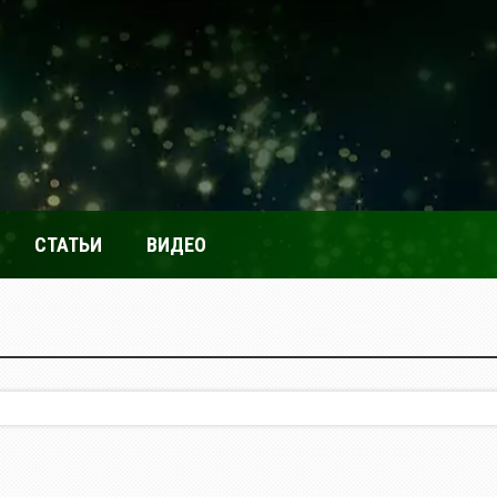
СТАТЬИ
ВИДЕО