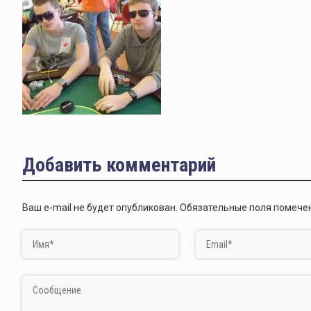
Добавить комментарий
Ваш e-mail не будет опубликован.
Обязательные поля помеч