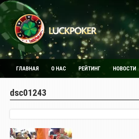
ГЛАВНАЯ
О НАС
РЕЙТИНГ
НОВОСТИ
dsc01243