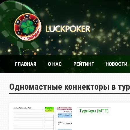
ГЛАВНАЯ
О НАС
РЕЙТИНГ
НОВОСТИ
Одномастные коннекторы в тур
Турниры (МТТ)