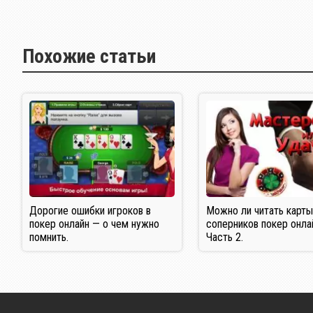
Похожие статьи
Дорогие ошибки игроков в
Можно ли читать карт
покер онлайн — о чем нужно
соперников покер онла
помнить.
Часть 2.