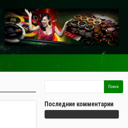
Последние комментарии