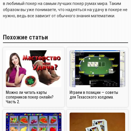
в любимый покер на самым лучших покер румах мира. Таким
образом вы уже понимаете, что надеяться на удачу в покере не
нужно, ведь все зависит от обычного знания математики.
Похожие статьи
Можно ли читать карты
Играем в позиции — советы
соперников покер онлайн?
для Техасского холдема.
Часть 2.