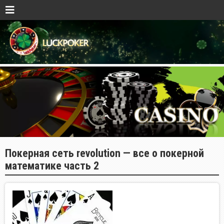
Покерная сеть revolution — все о покерной
математике часть 2