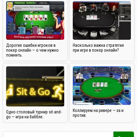
Дорогие ошибки игроков в
Насколько важна стратегия
покер онлайн — о чем нужно
при игре в покер онлайн?
помнить.
Коллируем на ривере — за и
Одно столовый турнир sit-and-
против.
go — игра на баббле.