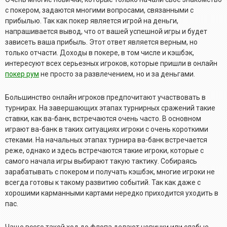
с покером, задаются многими вопросами, связанными с
прибылью. Так как покер является игрой на деньги,
напрашивается вывод, что от вашей успешной игры и будет
зависеть ваша прибыль. Этот ответ является верным, но
только отчасти. Доходы в покере, в том числе и кэшбэк,
интересуют всех серьезных игроков, которые пришли в онлайн
покер рум
не просто за развлечением, но и за деньгами.
Большинство онлайн игроков предпочитают участвовать в
турнирах. На завершающих этапах турнирных сражений такие
ставки, как ва-банк, встречаются очень часто. В основном
играют ва-банк в таких ситуациях игроки с очень короткими
стеками. На начальных этапах турнира ва-банк встречается
реже, однако и здесь встречаются такие игроки, которые с
самого начала игры выбирают такую тактику. Собираясь
зарабатывать с покером и получать кэшбэк, многие игроки не
всегда готовы к такому развитию событий. Так как даже с
хорошими карманными картами нередко приходится уходить в
пас.
Чаще всего такой ход до флопа делают новички или слабые