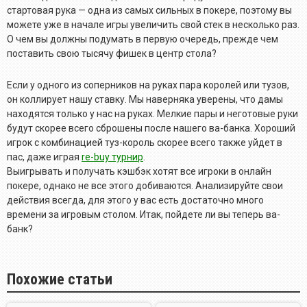
стартовая рука — одна из самых сильных в покере, поэтому вы
можете уже в начале игры увеличить свой стек в несколько раз.
О чем вы должны подумать в первую очередь, прежде чем
поставить свою тысячу фишек в центр стола?
Если у одного из соперников на руках пара королей или тузов,
он коллирует нашу ставку. Мы наверняка уверены, что дамы
находятся только у нас на руках. Мелкие пары и неготовые руки
будут скорее всего сброшены после нашего ва-банка. Хороший
игрок с комбинацией туз-король скорее всего также уйдет в
пас, даже играя
re-buy турнир
.
Выигрывать и получать кэшбэк хотят все игроки в онлайн
покере, однако не все этого добиваются. Анализируйте свои
действия всегда, для этого у вас есть достаточно много
времени за игровым столом. Итак, пойдете ли вы теперь ва-
банк?
Похожие статьи