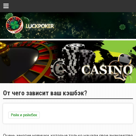
От чего зависит ваш кэшбэк?
Рейк и рейкбек
Очень многие новички, которые только начали свое знакомство