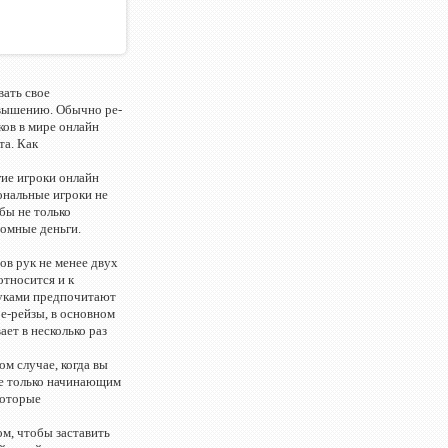
вать свое
овышению. Обычно ре-
ков в мире онлайн
та. Как
гие игроки онлайн
ональные игроки не
бы не только
ромные деньги.
ов рук не менее двух
относится и к
руками предпочитают
ре-рейзы, в основном
ет в несколько раз
м случае, когда вы
 не только начинающим
которые
ом, чтобы заставить