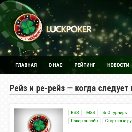
ГЛАВНАЯ
О НАС
РЕЙТИНГ
НОВОСТИ
Рейз и ре-рейз — когда следуе
BSS
MSS
SnG турниры
Покер онлайн
Стартовые ру