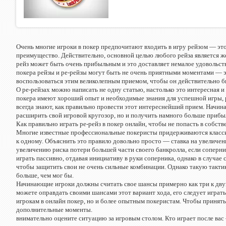
Очень многие игроки в покер предпочитают входить в игру рейзом — это
преимущество. Действительно, основной целью любого рейза является ж
рейз может быть очень прибыльным и это доставляет немалое удовольств
покера рейзы и ре-рейзы могут быть не очень приятными моментами — э
воспользоваться этим великолепным приемом, чтобы он действительно 
О ре-рейзах можно написать не одну статью, настолько это интересная и
покера имеют хороший опыт и необходимые знания для успешной игры, р
всегда знают, как правильно провести этот интереснейший прием. Начин
расширить свой игровой кругозор, но и получить намного больше прибыл
Как правильно играть ре-рейз в покер онлайн, чтобы не попасть в собс
Многие известные профессиональные покеристы придерживаются классиче
к одному. Объяснить это правило довольно просто — ставка на увеличен
увеличению риска потери большей части своего банкролла, если соперн
играть пассивно, отдавая инициативу в руки соперника, однако в случае
чтобы защитить свои не очень сильные комбинации. Однако такую тактик
больше, чем мог бы.
Начинающие игроки должны считать свое шансы примерно как три к двум, 
можете оправдать своими шансами этот вариант хода, его следует играт
игрокам в онлайн покер, но и более опытным покеристам. Чтобы принять
дополнительные моменты.
внимательно оцените ситуацию за игровым столом. Кто играет после вас 