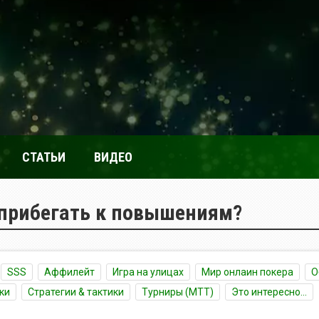
СТАТЬИ
ВИДЕО
т прибегать к повышениям?
SSS
Аффилейт
Игра на улицах
Мир онлаин покера
О
ки
Стратегии & тактики
Турниры (МТТ)
Это интересно...