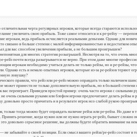
 отличительная черта регулярных игроков, которые всегда стараются использо
елание увеличить свою прибыль. Тоже самое относится и к ре-рейзу — переп
ие игрокам, ведь прибыль исчисляется реальными деньгами. Однако для нович
то связано в больше степени с малой информированностью и недостатком опы
был для вас способом увеличения прибыли, а не большим проигрышем?
 непонятная для многих стратегия розыгрышей. Несмотря на то, что очень мно
е-рейз почти всегда разыгрывается не верно. При этом даже многие професси
ающим игрокам необходимо учиться делать не только рейзы, но и ре-рейзы, что
и. Однако есть и немало опытных игроков, которые из-за ре-рейзов теряют ог
твенную ловушку?
ского правила, что рейз или ре-рейз можно оправдать только наличием шанс
ие может принести не только дополнительную прибыль, но в большей степени 
ик вас переиграет. Приведем простой пример: очень часто игроки с сильными 
 с не очень сильными руками или блефом игроки предпочитают делать рейзы и 
у довольно просто причитать и в результате игрок нсо слабой рукою проигрыва
только тогда можно будет оправдать наличие рейза или ре-рейза. Но даже в то
ь. Принять решение, когда нужно или не нужно играть ре-рейз, бывает сложно
 это довольно серьезное решение, вы должны будете обратить внимание на не
— не забывайте о своей позиции. Если смысл вашего рейза/ре-рейз состоит в т