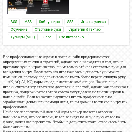
BSS
MSS
SnG турниры
SSS
Игра на улицах
Обучение
Стартовые руки
Стратегии & тактики
Турниры (МТТ)
Флоп
Это интересно...
Все профессиональные игроки в покер онлайн придерживаются
определенных тактик и стратегий, однако все они сходятся в том, что на
префлопе нужно играть жестко, внимательно отбирая стартовые руки для
вхождения в игру. После того как игра началась, ценность руки может
измениться, поэтому предпочтительнее иметь более перспективную руку
— AK, AQ, AJ, KQ, пары или одномастные комбинации. Начинающие
игроки считают эту стратегию достаточно простой, однако как показывает
практика, придерживаться этого совета могут далеко не многие игроки в
покер онлайн. Если вы хотите научиться играть профессионально —
зарабатывать деньги при помощи игры, то вы должны вести свою игру как
профессионал.
Наиболее перспективной манерой игры в покер является агрессия —
помните о том, что все игроки, которые сидят по левую руку от вас на
флопе, может вас переиграть. Чтобы не допустить этого, старайтесь быть
более активным.
Если вы зашли на флоп и получили руку монстра, то вы гарантированно