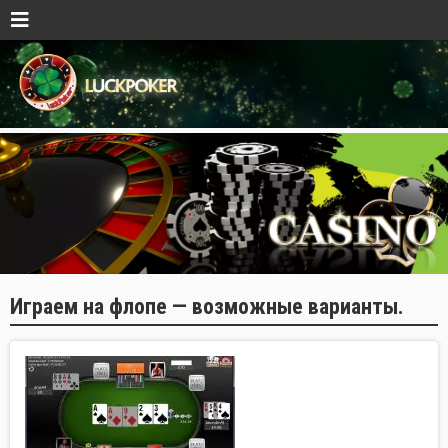
Играем на флопе — возможные варианты.