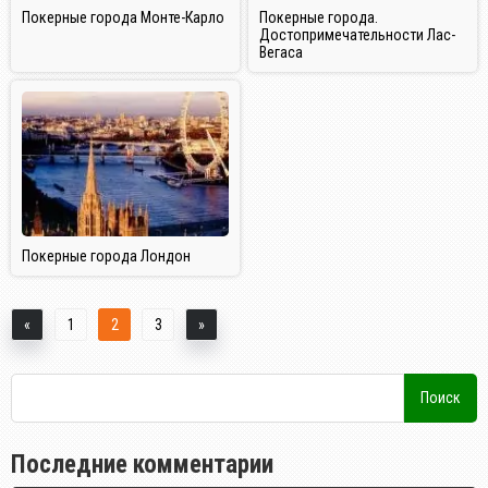
Покерные города Монте-Карло
Покерные города.
Достопримечательности Лас-
Вегаса
Покерные города Лондон
«
1
2
3
»
Последние комментарии